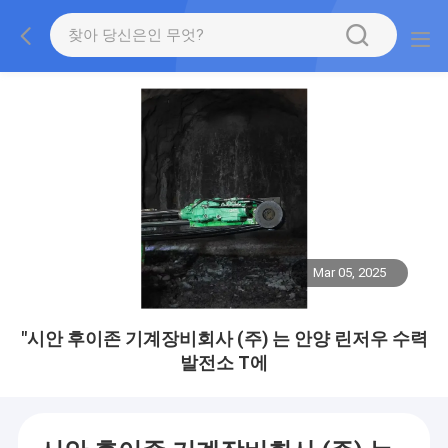
Mar 05, 2025
"시안 후이존 기계장비회사 (주) 는 안양 린저우 수력
발전소 T에