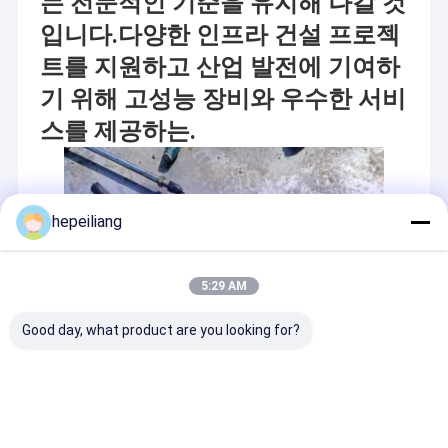
는 전문적인 기준을 유지해 나갈 것
입니다.다양한 인프라 건설 프로젝
트를 지원하고 산업 발전에 기여하
기 위해 고성능 장비와 우수한 서비
스를 제공하는.
hepeiliang
5:29 AM
Good day, what product are you looking for?