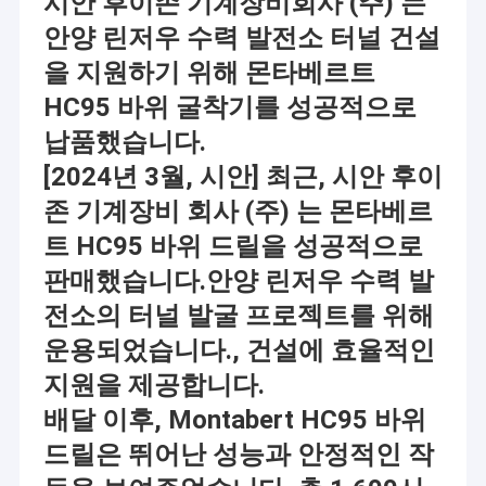
시안 후이존 기계장비회사 (주) 는
안양 린저우 수력 발전소 터널 건설
을 지원하기 위해 몬타베르트
HC95 바위 굴착기를 성공적으로
납품했습니다.
[2024년 3월, 시안] 최근, 시안 후이
존 기계장비 회사 (주) 는 몬타베르
트 HC95 바위 드릴을 성공적으로
판매했습니다.안양 린저우 수력 발
전소의 터널 발굴 프로젝트를 위해
운용되었습니다., 건설에 효율적인
지원을 제공합니다.
배달 이후, Montabert HC95 바위
드릴은 뛰어난 성능과 안정적인 작