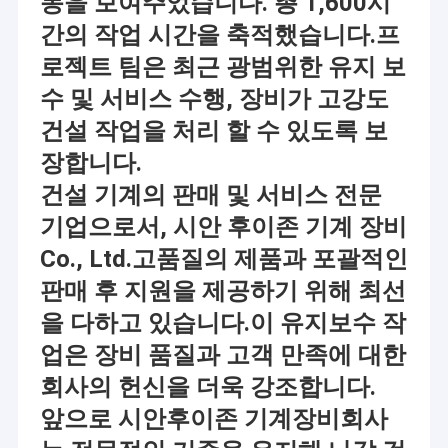
동을 보여주었습니다. 총 1,600시
간의 작업 시간을 축적했습니다.프
로젝트 팀은 최근 광범위한 유지 보
수 및 서비스 수행, 장비가 고강도
건설 작업을 처리 할 수 있도록 보
장합니다.
건설 기계의 판매 및 서비스 전문
기업으로서, 시안 후이존 기계 장비
Co., Ltd.고품질의 제품과 포괄적인
판매 후 지원을 제공하기 위해 최선
을 다하고 있습니다.이 유지보수 작
업은 장비 품질과 고객 만족에 대한
회사의 헌신을 더욱 강조합니다.
앞으로 시안후이존 기계장비회사