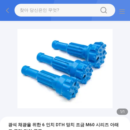
1
/
1
광석 채광을 위한 6 인치 DTH 망치 조금 M60 시리즈 아래