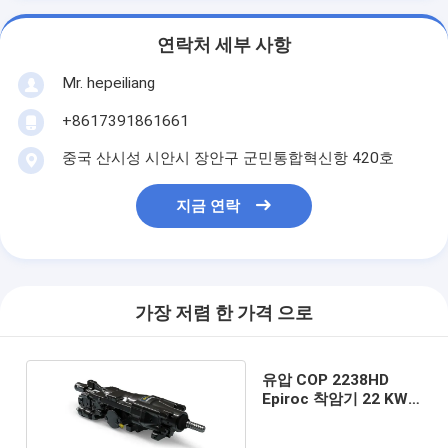
연락처 세부 사항
Mr. hepeiliang
+8617391861661
중국 산시성 시안시 장안구 군민통합혁신항 420호
지금 연락
가장 저렴 한 가격 으로
유압 COP 2238HD
Epiroc 착암기 22 KW
드릴링 직경 76mm