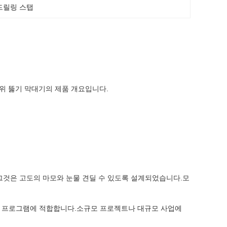
드릴링 스탭
위 뚫기 막대기의 제품 개요입니다.
그것은 고도의 마모와 눈물 견딜 수 있도록 설계되었습니다.모
 응용 프로그램에 적합합니다.소규모 프로젝트나 대규모 사업에