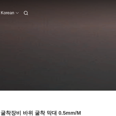
Korean
 굴착장비 바위 굴착 막대 0.5mm/m