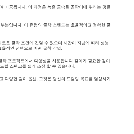
여 가공됩니다. 이 과정은 녹은 금속을 곰팡이에 뿌리는 것을
 부분입니다. 이 유형의 굴착 스탠드는 효율적이고 정확한 굴
다로운 굴착 조건에 견딜 수 있으며 시간이 지남에 따라 성능
효율적인 선택으로 어떤 굴착 작업.
것은 굴착 프로젝트에서 다양성을 허용합니다.길이가 필요한 깊이
 드릴 스탠크를 쉽게 조정 할 수 있습니다.
고 다양한 길이 옵션, 그것은 당신의 드릴링 목표를 달성하기