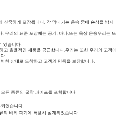
 신중하게 포장됩니다. 각 막대기는 운송 중에 손상을 방지
 우리의 표준 포장에는 공기, 바다,또는 육상 운송우리는 또
수 있습니다.
속하고 효율적인 제품을 공급합니다.우리는 또한 우리의 고객에
다.
완벽한 상태로 도착하고 고객의 만족을 보장합니다.
.
 모든 종류의 굴착 파이프를 포함합니다.
용되었습니다.
종류의 바위 파기에 특별히 설계되었습니다.