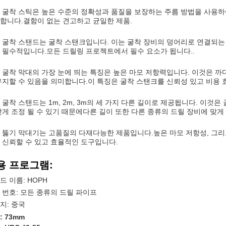
 굴착 스틱은 높은 수준의 정확성과 품질을 보장하는 주름 방법을 사용하
합니다.결함이 없는 견고하고 균일한 제품.
 굴착 스탠드는 굴착 스탠크입니다. 이는 굴착 장비의 덩어리로 연결되는
 필수적입니다.모든 드릴링 프로젝트에서 필수 요소가 됩니다..
 굴착 막대의 가장 눈에 띄는 특징은 높은 마모 저항력입니다. 이것은 까
유지할 수 있음을 의미합니다.이 특징은 굴착 스탠크를 신뢰성 있고 비용 
 굴착 스탠드는 1m, 2m, 3m의 세 가지 다른 길이로 제공됩니다. 이
맞게 조정 될 수 있기 때문에다른 길이 또한 다른 종류의 드릴 장비에 맞게
 뚫기 막대기는 고품질의 다재다능한 제품입니다.높은 마모 저항성, 그리
 신뢰할 수 있고 효율적인 도구입니다.
용 프로그램:
드 이름: HOPH
 번호: 모든 종류의 드릴 파이프
지: 중국
: 73mm